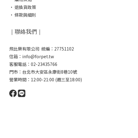
·
退換貨政策
·
條款與細則
｜聯絡我們｜
飛比樂有限公司 統編：27751102
信箱：info@forpet.tw
客服電話：02-23435766
門市：
台北市大安區永康街8巷10號
營業時間：12:00-21:00 (週三至18:00)