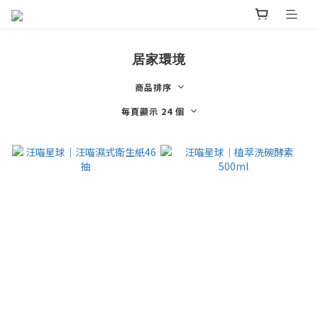
居家環境
商品排序
每頁顯示 24 個