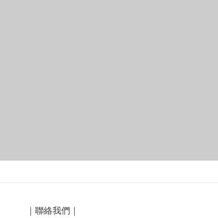
｜聯絡我們｜