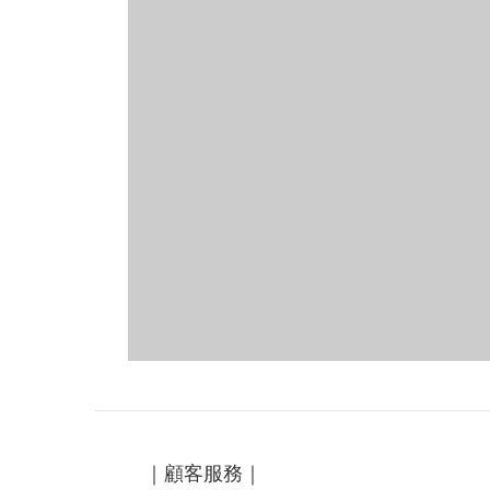
｜顧客服務｜