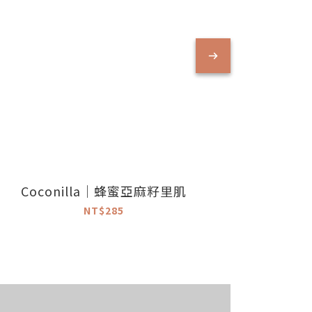
Coconilla｜蜂蜜亞麻籽里肌
NT$285