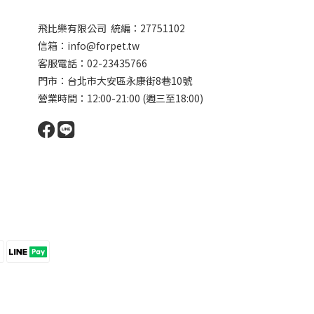
飛比樂有限公司 統編：27751102
信箱：info@forpet.tw
客服電話：02-23435766
門市：
台北市大安區永康街8巷10號
營業時間：12:00-21:00 (週三至18:00)