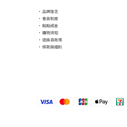
·
品牌理念
·
會員制度
·
點點成金
·
購物須知
·
退換貨政策
·
條款與細則