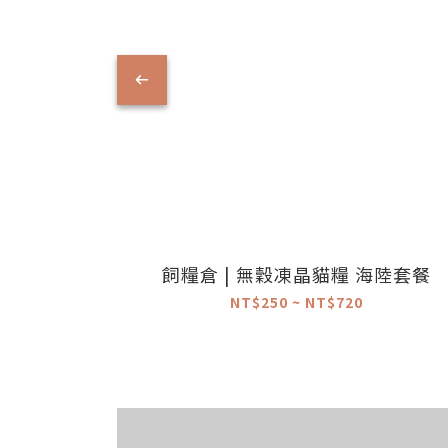
飼糧倉 | 無穀凍晶貓糧 海陸套餐
NT$250 ~ NT$720