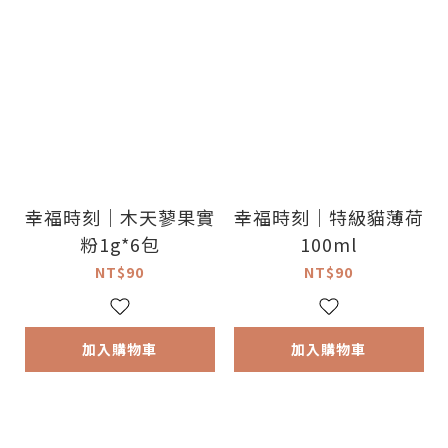
幸福時刻｜木天蓼果實
幸福時刻｜特級貓薄荷
粉1g*6包
100ml
NT$90
NT$90
加入購物車
加入購物車