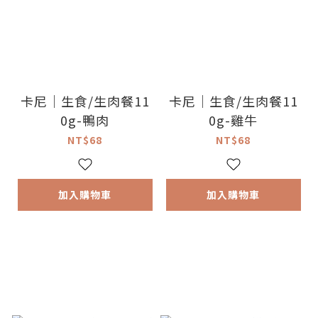
卡尼｜生食/生肉餐11
卡尼｜生食/生肉餐11
0g-鴨肉
0g-雞牛
NT$68
NT$68
加入購物車
加入購物車