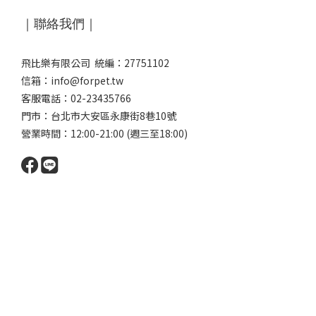
｜聯絡我們｜
飛比樂有限公司 統編：27751102
信箱：info@forpet.tw
客服電話：02-23435766
門市：
台北市大安區永康街8巷10號
營業時間：12:00-21:00 (週三至18:00)