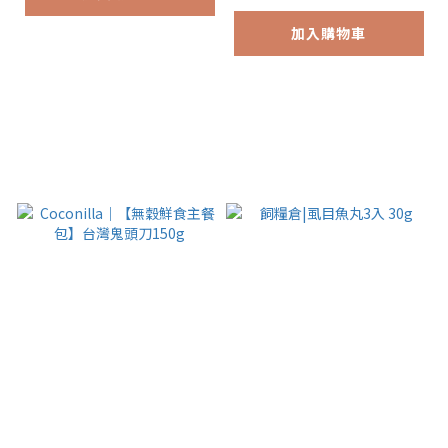
加入購物車