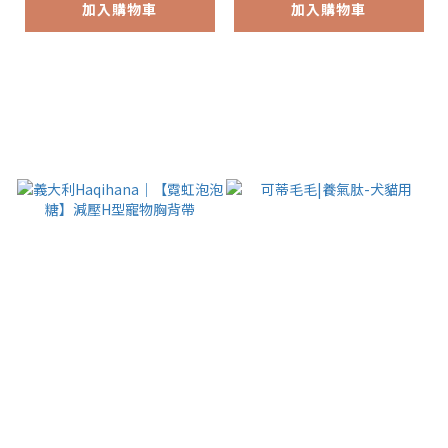
加入購物車
加入購物車