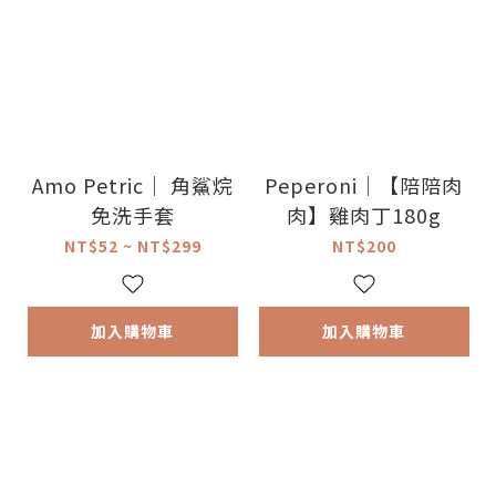
Amo Petric｜ 角鯊烷
Peperoni｜【陪陪肉
免洗手套
肉】雞肉丁180g
NT$52 ~ NT$299
NT$200
加入購物車
加入購物車