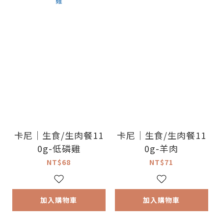
卡尼｜生食/生肉餐11
卡尼｜生食/生肉餐11
0g-低磷雞
0g-羊肉
NT$68
NT$71
加入購物車
加入購物車