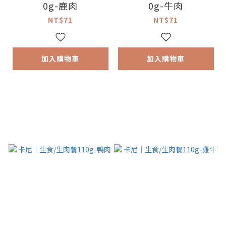
0g-鹿肉
0g-牛肉
NT$71
NT$71
加入購物車
加入購物車