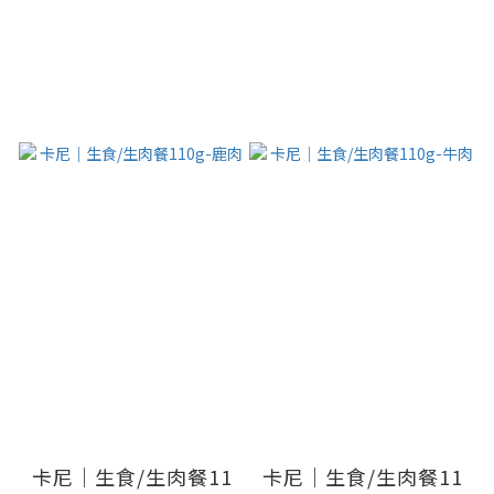
卡尼｜生食/生肉餐11
卡尼｜生食/生肉餐11