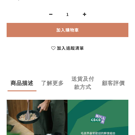
加入購物車
加入追蹤清單
送貨及付
商品描述
了解更多
顧客評價
款方式