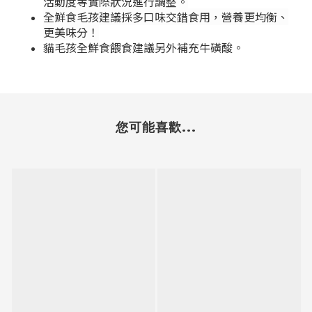
活動度等實際狀況進行調整。
全鮮食毛孩建議採多口味交錯食用，營養更均衡、
更美味分！
貓毛孩全鮮食餵食建議另外補充牛磺酸。
您可能喜歡...