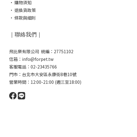
·
購物須知
·
退換貨政策
·
條款與細則
｜聯絡我們｜
飛比樂有限公司 統編：27751102
信箱：info@forpet.tw
客服電話：02-23435766
門市：
台北市大安區永康街8巷10號
營業時間：12:00-21:00 (週三至18:00)