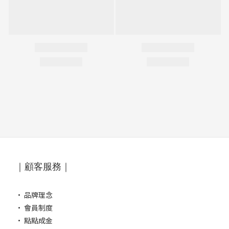
｜顧客服務｜
·
品牌理念
·
會員制度
·
點點成金