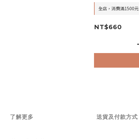
全店，消費滿1500
NT$660
了解更多
送貨及付款方式