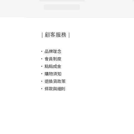
｜顧客服務｜
·
品牌理念
·
會員制度
·
點點成金
·
購物須知
·
退換貨政策
·
條款與細則