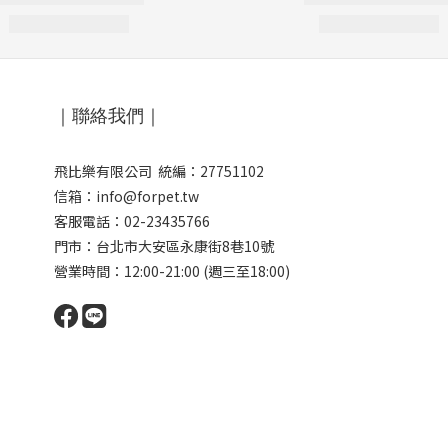
｜聯絡我們｜
飛比樂有限公司 統編：27751102
信箱：info@forpet.tw
客服電話：02-23435766
門市：
台北市大安區永康街8巷10號
營業時間：12:00-21:00 (週三至18:00)