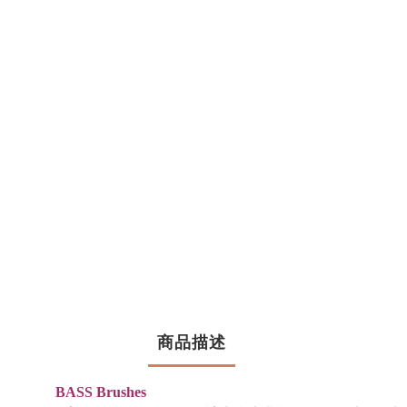
商品描述
BASS Brushes