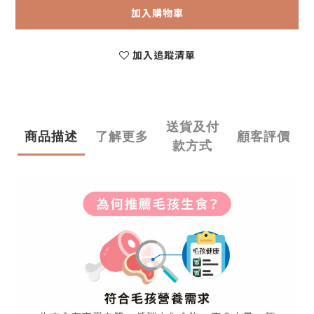
加入購物車
加入追蹤清單
送貨及付
商品描述
了解更多
顧客評價
款方式