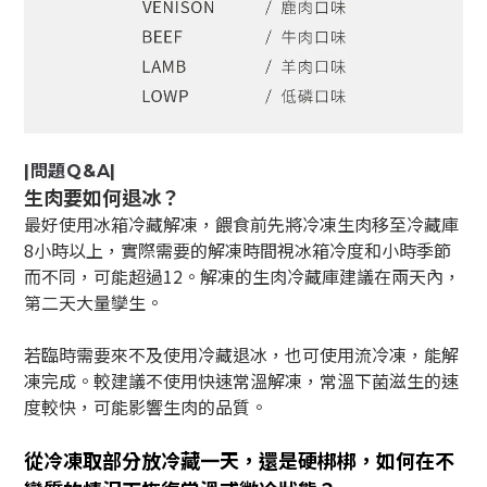
|問題Q&A|
生肉要如何退冰？
最好使用冰箱冷藏解凍，餵食前先將冷凍生肉移至冷藏庫
8小時以上，實際需要的解凍時間視冰箱冷度和小時季節
而不同，可能超過12。解凍的生肉冷藏庫建議在兩天內，
第二天大量孿生。
若臨時需要來不及使用冷藏退冰，也可使用流冷凍，能解
凍完成。較建議不使用快速常溫解凍，常溫下菌滋生的速
度較快，可能影響生肉的品質。
從冷凍取部分放冷藏一天，還是硬梆梆，如何在不