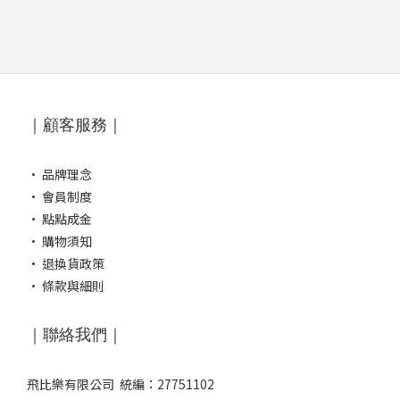
｜顧客服務｜
·
品牌理念
·
會員制度
·
點點成金
·
購物須知
·
退換貨政策
·
條款與細則
｜聯絡我們｜
飛比樂有限公司 統編：27751102