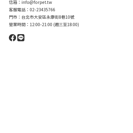
信箱：info@forpet.tw
客服電話：02-23435766
門市：
台北市大安區永康街8巷10號
營業時間：12:00-21:00 (週三至18:00)