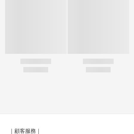
｜顧客服務｜