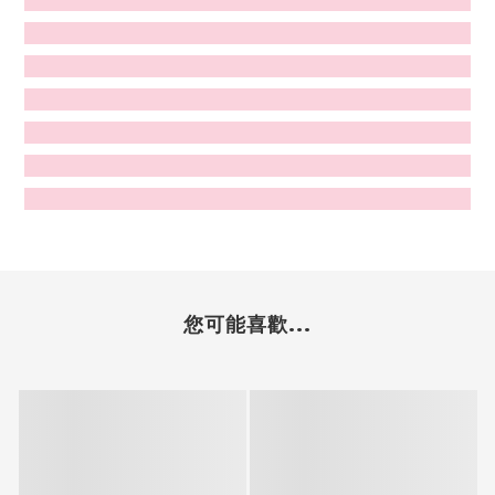
您可能喜歡...