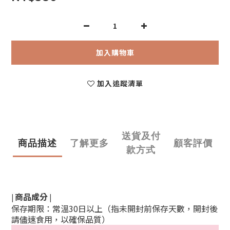
加入購物車
加入追蹤清單
送貨及付
商品描述
了解更多
顧客評價
款方式
|
|
商品成分
保存期限：常溫30日以上（指未開封前保存天數，開封後
請儘速食用，以確保品質）