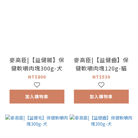
麥高臣|【益健腸】保
麥高臣|【益健齒】保
健軟嚼肉塊300g-犬
健軟嚼肉塊120g-貓
NT$800
NT$530
加入購物車
加入購物車