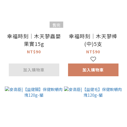
售完
幸福時刻｜木天蓼蟲嬰
幸福時刻｜木天蓼棒
果實15g
(中)5支
NT$90
NT$90
加入購物車
加入購物車