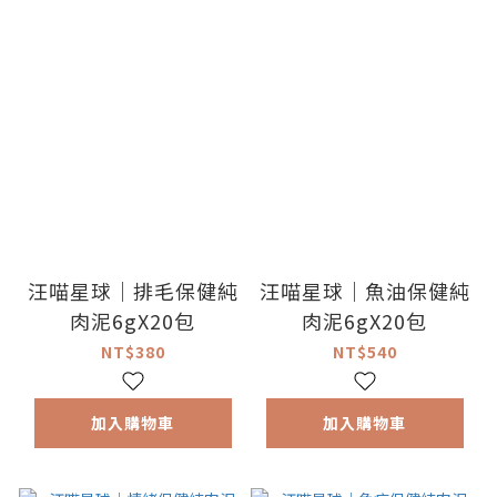
汪喵星球｜排毛保健純
汪喵星球｜魚油保健純
肉泥6gX20包
肉泥6gX20包
NT$380
NT$540
加入購物車
加入購物車