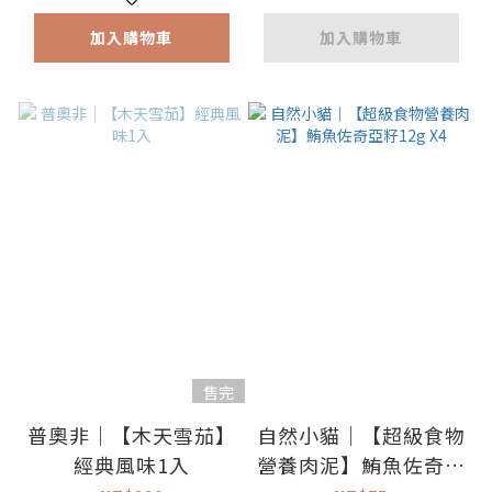
加入購物車
加入購物車
售完
普奧非｜【木天雪茄】
自然小貓｜【超級食物
經典風味1入
營養肉泥】鮪魚佐奇亞