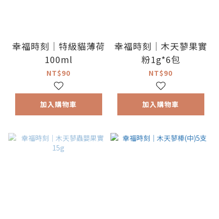
幸福時刻｜特級貓薄荷
幸福時刻｜木天蓼果實
100ml
粉1g*6包
NT$90
NT$90
加入購物車
加入購物車