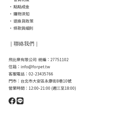
·
點點成金
·
購物須知
·
退換貨政策
·
條款與細則
｜聯絡我們｜
飛比樂有限公司 統編：27751102
信箱：info@forpet.tw
客服電話：02-23435766
門市：
台北市大安區永康街8巷10號
營業時間：12:00-21:00 (週三至18:00)