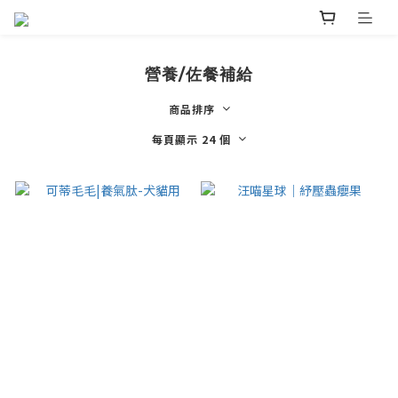
營養/佐餐補給
商品排序
每頁顯示 24 個