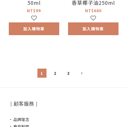
50ml
香草椰子油250ml
NT$99
NT$680
加入購物車
加入購物車
1
2
3
｜顧客服務｜
·
品牌理念
·
會員制度