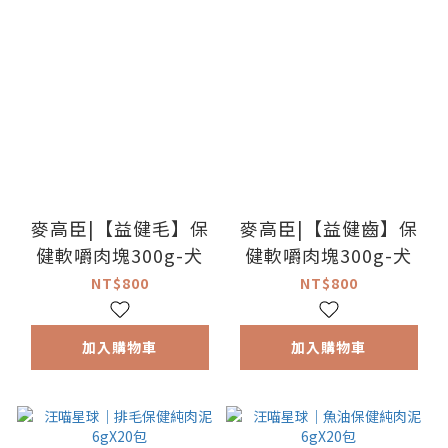
麥高臣|【益健毛】保
麥高臣|【益健齒】保
健軟嚼肉塊300g-犬
健軟嚼肉塊300g-犬
NT$800
NT$800
加入購物車
加入購物車