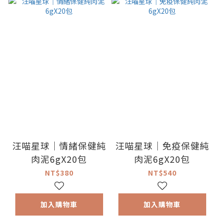
汪喵星球｜情緒保健純
汪喵星球｜免疫保健純
肉泥6gX20包
肉泥6gX20包
NT$380
NT$540
加入購物車
加入購物車