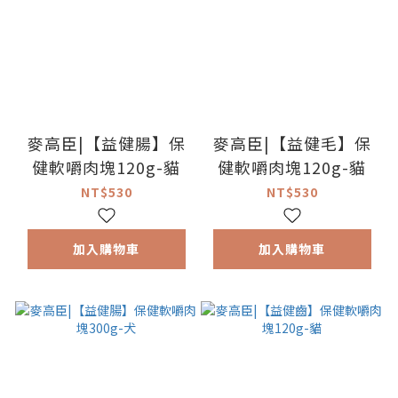
麥高臣|【益健腸】保
麥高臣|【益健毛】保
健軟嚼肉塊120g-貓
健軟嚼肉塊120g-貓
NT$530
NT$530
加入購物車
加入購物車